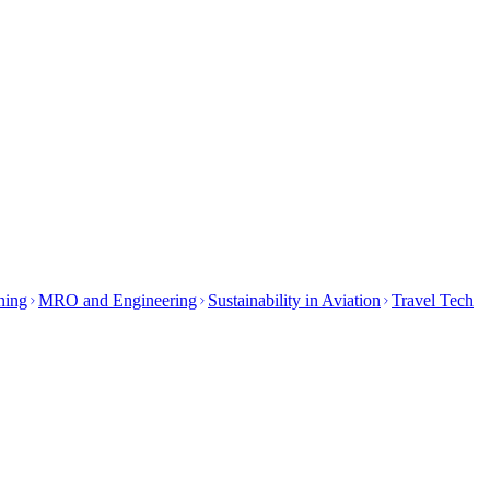
ining
MRO and Engineering
Sustainability in Aviation
Travel Tech