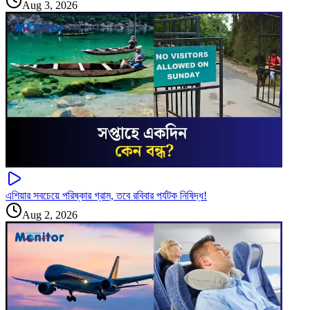
Aug 3, 2026
এশিয়ার সবচেয়ে পরিষ্কার গ্রাম, তবে রবিবার পর্যটক নিষিদ্ধ!
Aug 2, 2026