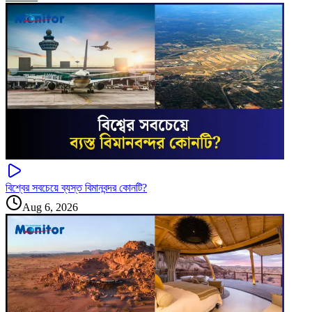
বিশ্বের সবচেয়ে ব্যস্ত বিমানবন্দর কোনটি?
Aug 6, 2026