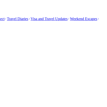
ect
Travel Diaries
Visa and Travel Updates
Weekend Escapes