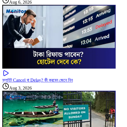
Aug 6, 2026
ফ্লাইট Cancel বা Delay? কী করবেন জেনে নিন
Aug 3, 2026