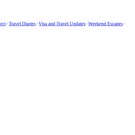
ect
Travel Diaries
Visa and Travel Updates
Weekend Escapes