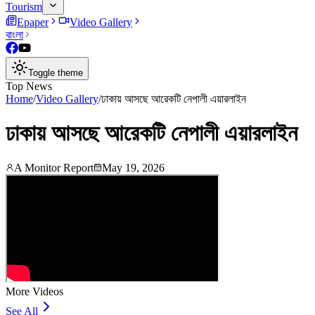
Tourism
Epaper
Video Gallery
বাংলা
Toggle theme
Top News
Home
/
Video Gallery
/
ঢাকায় আসছে আরেকটি নেপালী এয়ারলাইন
ঢাকায় আসছে আরেকটি নেপালী এয়ারলাইন
A Monitor Report
May 19, 2026
More Videos
See All