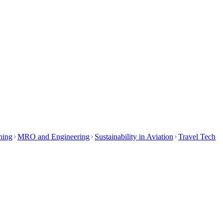
ining
MRO and Engineering
Sustainability in Aviation
Travel Tech