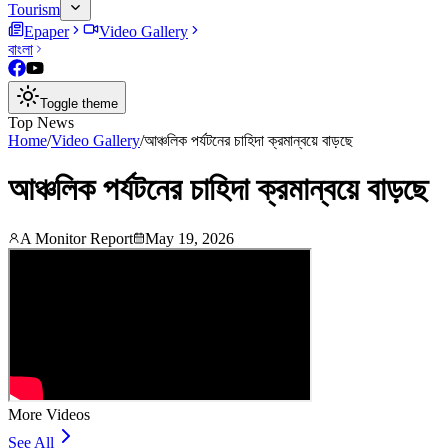
Tourism
Epaper
Video Gallery
বাংলা
Toggle theme
Top News
Home
/
Video Gallery
/
আঞ্চলিক পর্যটনের চাহিদা ক্রমান্বয়ে বাড়ছে
আঞ্চলিক পর্যটনের চাহিদা ক্রমান্বয়ে বাড়ছে
A Monitor Report
May 19, 2026
More Videos
See All