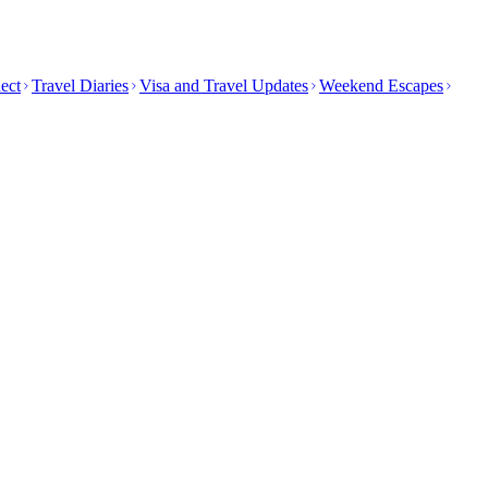
ect
Travel Diaries
Visa and Travel Updates
Weekend Escapes