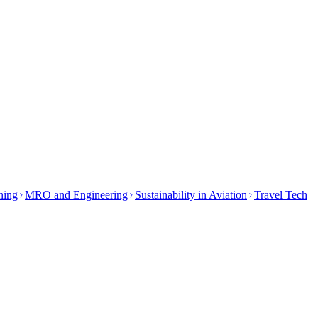
ining
MRO and Engineering
Sustainability in Aviation
Travel Tech