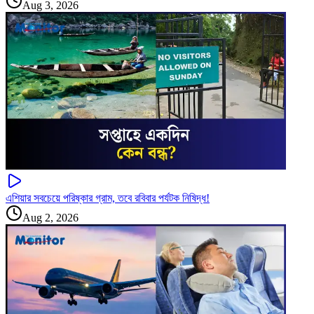
Aug 3, 2026
এশিয়ার সবচেয়ে পরিষ্কার গ্রাম, তবে রবিবার পর্যটক নিষিদ্ধ!
Aug 2, 2026