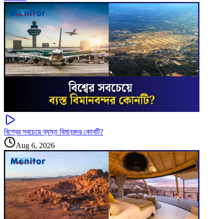
বিশ্বের সবচেয়ে ব্যস্ত বিমানবন্দর কোনটি?
Aug 6, 2026